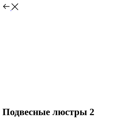
Подвесные люстры 2