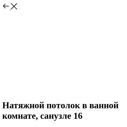
Натяжной потолок в ванной
комнате, санузле 16