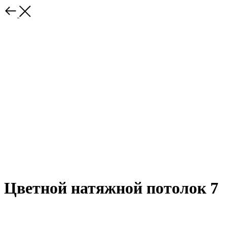
Цветной натяжной потолок 7