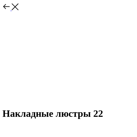
Накладные люстры 22