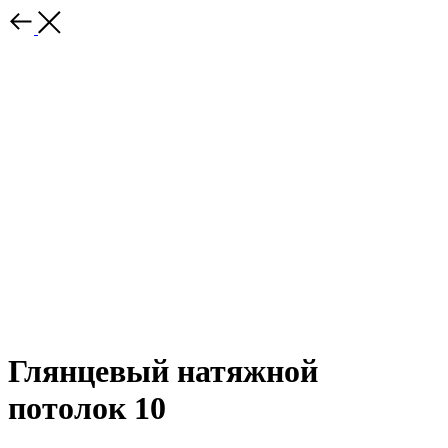
Глянцевый натяжной
потолок 10