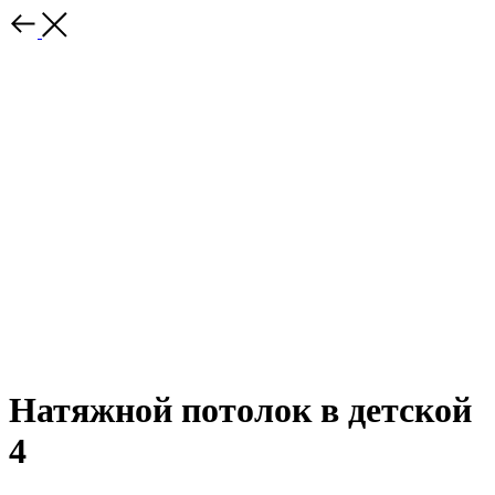
Натяжной потолок в детской
4