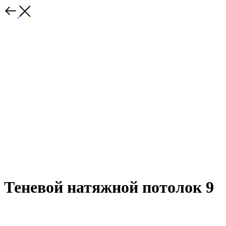
Теневой натяжной потолок 9