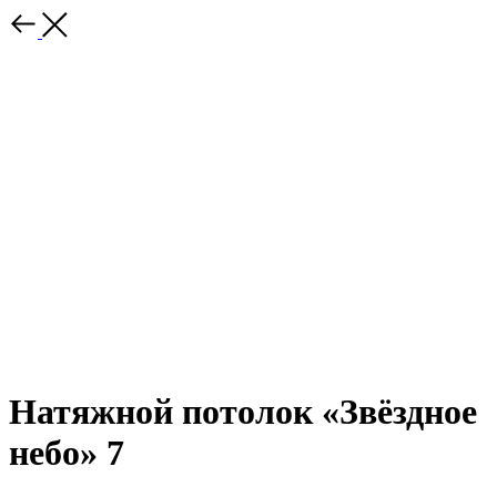
Натяжной потолок «Звёздное
небо» 7