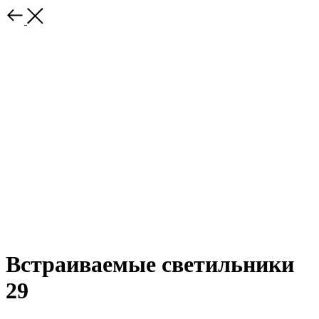
Встраиваемые светильники
29