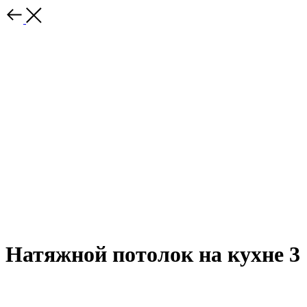
Натяжной потолок на кухне 3