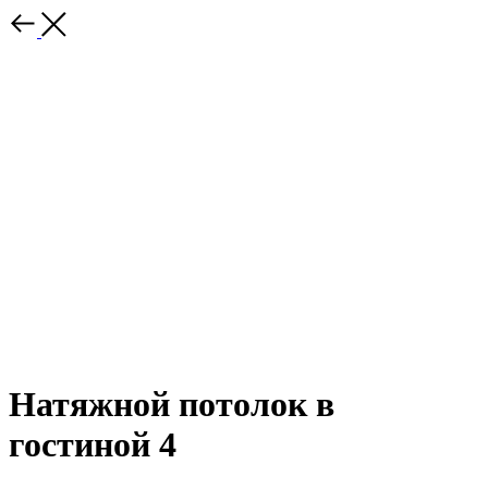
Натяжной потолок в
гостиной 4