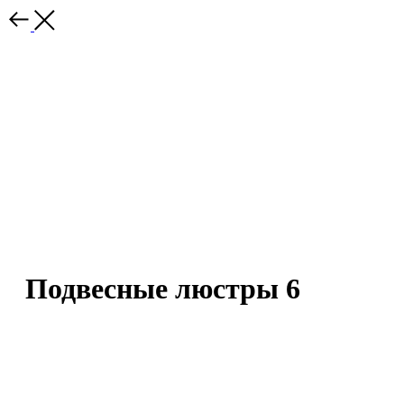
Подвесные люстры 6