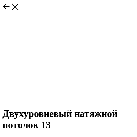
Двухуровневый натяжной
потолок 13