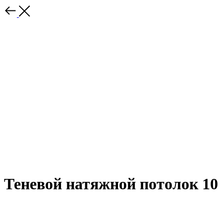
Теневой натяжной потолок 10