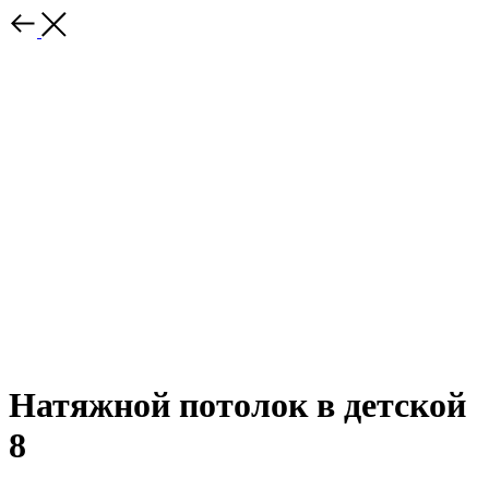
Натяжной потолок в детской
8