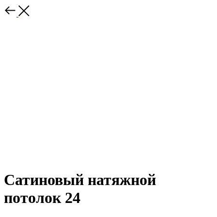
Сатиновый натяжной
потолок 24