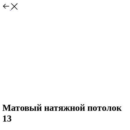
Матовый натяжной потолок
13