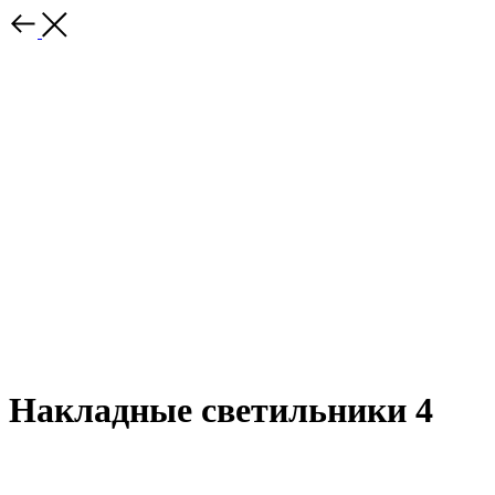
Накладные светильники 4