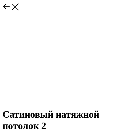
Сатиновый натяжной
потолок 2