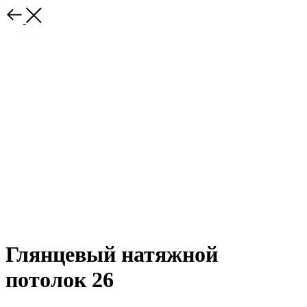
Глянцевый натяжной
потолок 26