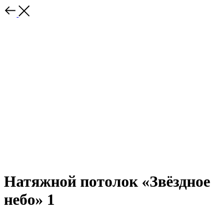
Натяжной потолок «Звёздное
небо» 1