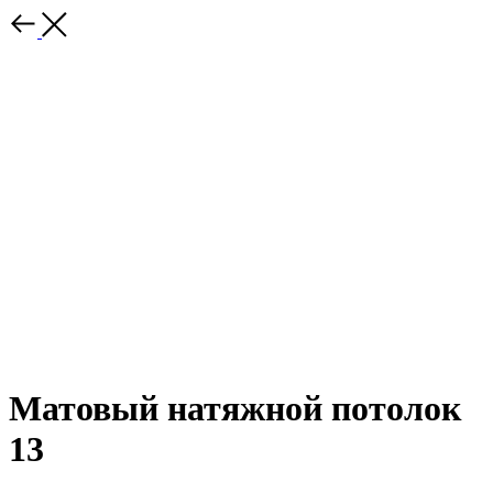
Матовый натяжной потолок
13