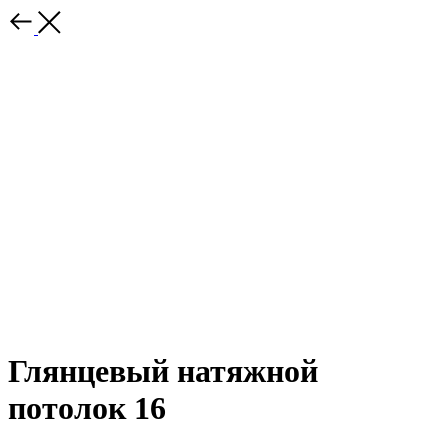
Глянцевый натяжной
потолок 16