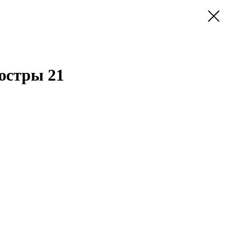
юстры 21