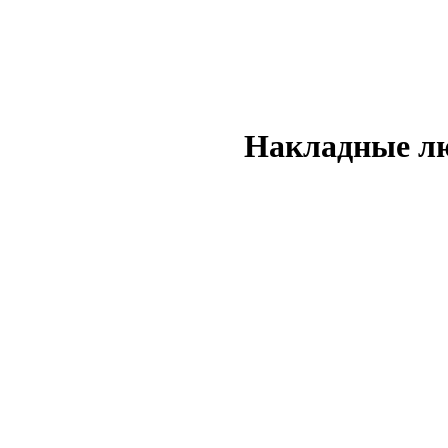
Накладные л