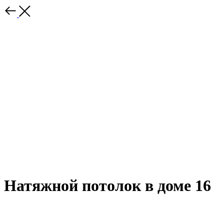
Натяжной потолок в доме 16