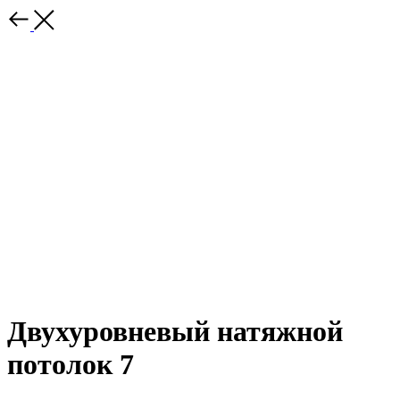
Двухуровневый натяжной
потолок 7