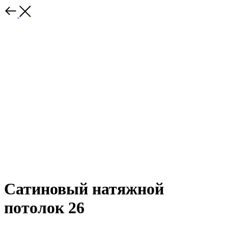
Сатиновый натяжной
потолок 26