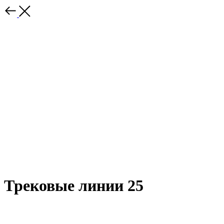
Трековые линии 25