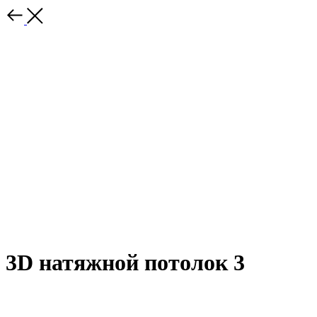
3D натяжной потолок 3