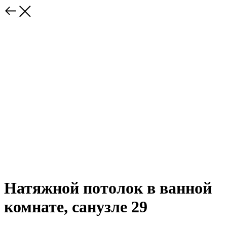
Натяжной потолок в ванной
комнате, санузле 29