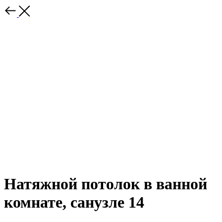
Натяжной потолок в ванной
комнате, санузле 14