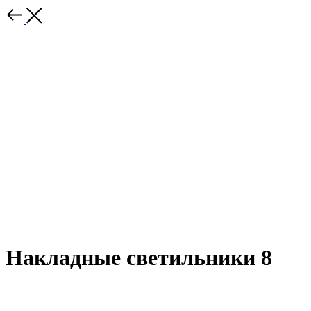
Накладные светильники 8