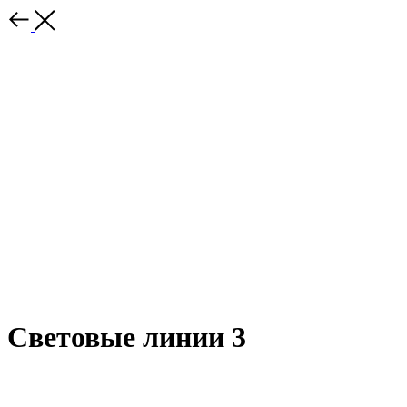
Световые линии 3