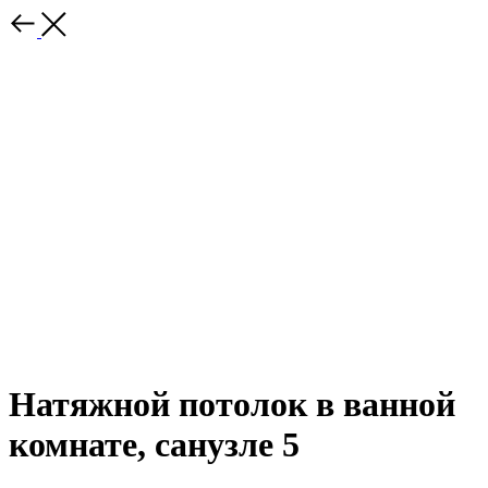
Натяжной потолок в ванной
комнате, санузле 5