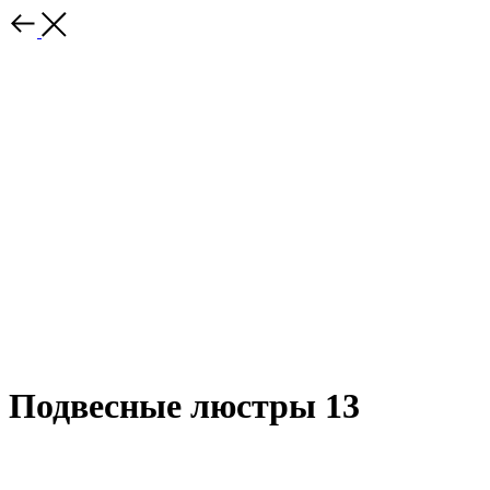
Подвесные люстры 13