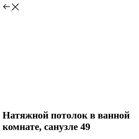
Натяжной потолок в ванной
комнате, санузле 49