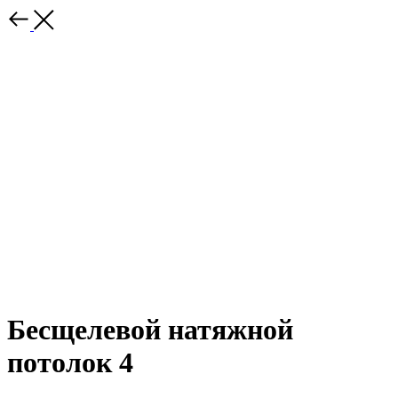
Бесщелевой натяжной
потолок 4