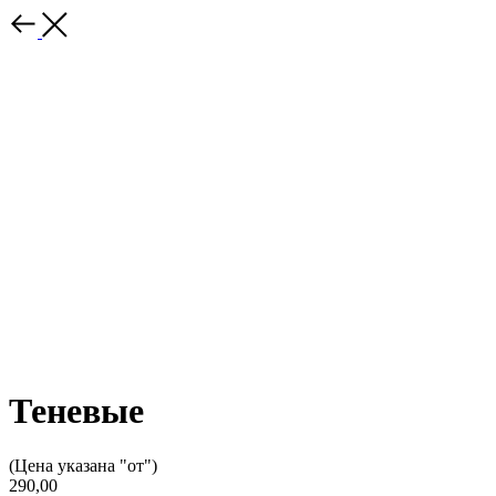
Теневые
(Цена указана "от")
290,00