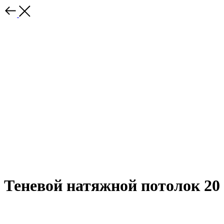
Теневой натяжной потолок 20