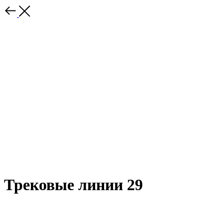
Трековые линии 29