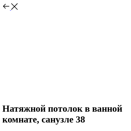
Натяжной потолок в ванной
комнате, санузле 38