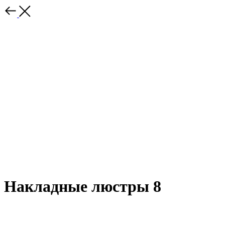
Накладные люстры 8