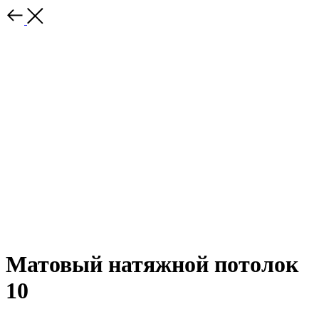
Матовый натяжной потолок
10