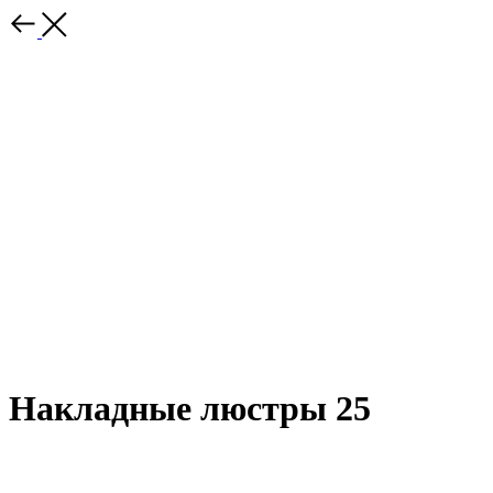
Накладные люстры 25