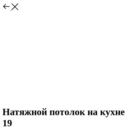
Натяжной потолок на кухне
19