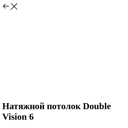
Натяжной потолок Double
Vision 6