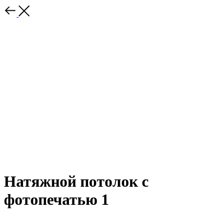
Натяжной потолок с
фотопечатью 1