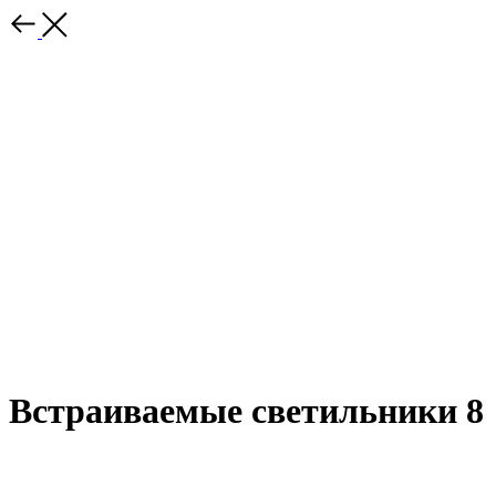
Встраиваемые светильники 8