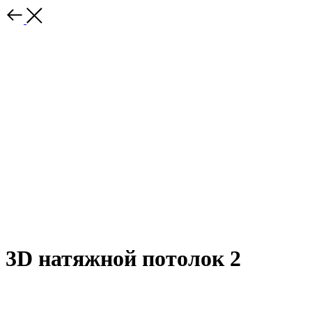
3D натяжной потолок 2