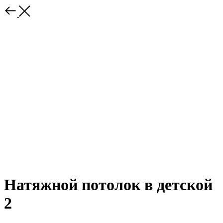
Натяжной потолок в детской
2